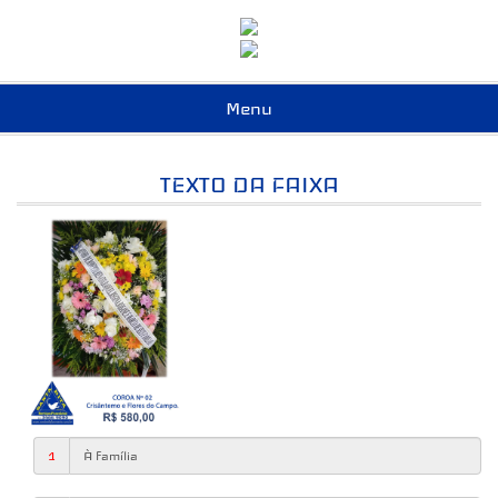
Menu
TEXTO DA FAIXA
1