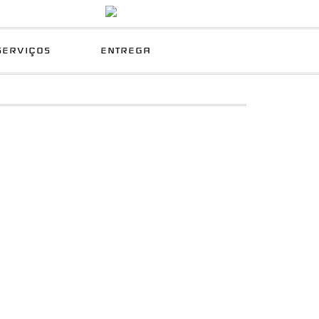
SERVIÇOS
ENTREGA