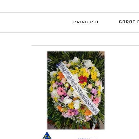
COROA 
PRINCIPAL