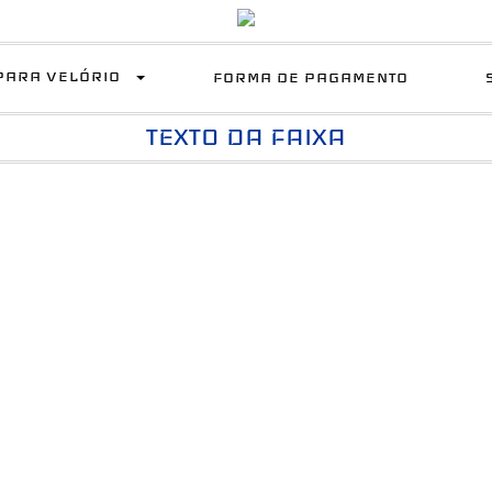
PARA VELÓRIO
FORMA DE PAGAMENTO
TEXTO DA FAIXA